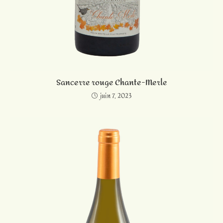
Sancerre rouge Chante-Merle
juin 7, 2023