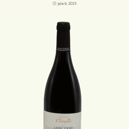
juin 6, 2023