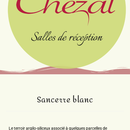
Sancerre blanc
Le terroir argilo-siliceux associé à quelques parcelles de