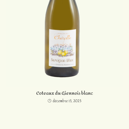
Coteaux du Giennois blanc
décembre 13, 2023