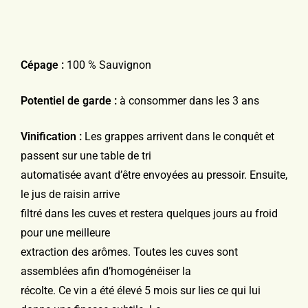
Cépage :
100 % Sauvignon
Potentiel de garde :
à consommer dans les 3 ans
Vinification :
Les grappes arrivent dans le conquêt et
passent sur une table de tri
automatisée avant d’être envoyées au pressoir. Ensuite,
le jus de raisin arrive
filtré dans les cuves et restera quelques jours au froid
pour une meilleure
extraction des arômes. Toutes les cuves sont
assemblées afin d’homogénéiser la
récolte. Ce vin a été élevé 5 mois sur lies ce qui lui