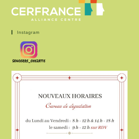
Instagram