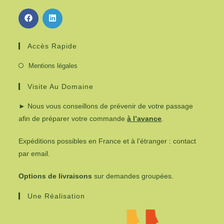
Accès Rapide
Mentions légales
Visite Au Domaine
► Nous vous conseillons de prévenir de votre passage
afin de préparer votre commande
à l’avance
.
Expéditions possibles en France et à l’étranger : contact
par email.
Options de livraisons
sur demandes groupées.
Une Réalisation