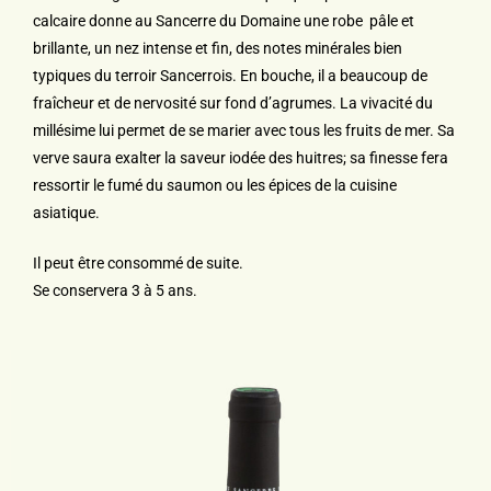
calcaire donne au Sancerre du Domaine une robe pâle et
brillante, un nez intense et fin, des notes minérales bien
typiques du terroir Sancerrois. En bouche, il a beaucoup de
fraîcheur et de nervosité sur fond d’agrumes. La vivacité du
millésime lui permet de se marier avec tous les fruits de mer. Sa
verve saura exalter la saveur iodée des huitres; sa finesse fera
ressortir le fumé du saumon ou les épices de la cuisine
asiatique.
Il peut être consommé de suite.
Se conservera 3 à 5 ans.