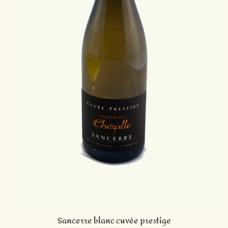
Sancerre blanc cuvée prestige