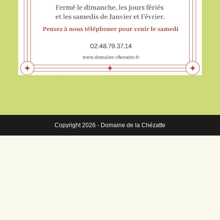
Copyright 2026 - Domaine de la Chézatte