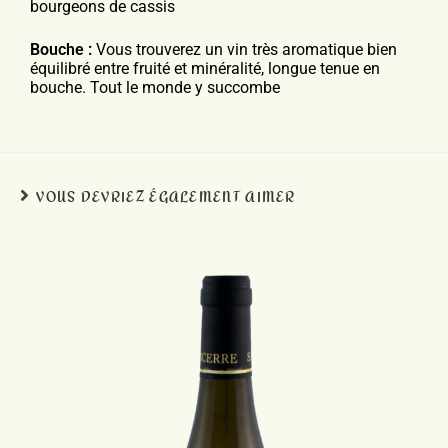
bourgeons de
cassis
Bouche :
Vous trouverez un vin très aromatique bien
équilibré entre
fruité et minéralité, longue tenue en
bouche. Tout le monde y
succombe
VOUS DEVRIEZ ÉGALEMENT AIMER