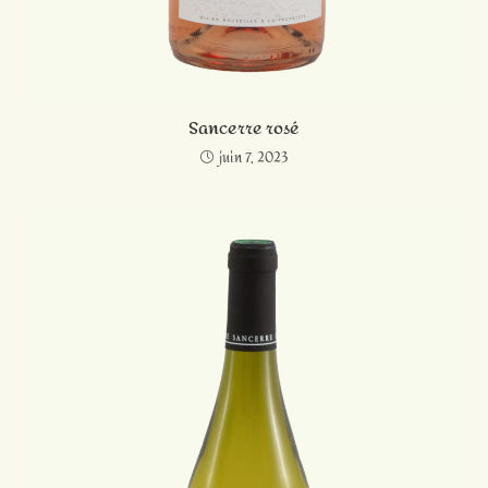
Sancerre rosé
juin 7, 2023