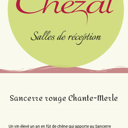
Sancerre rouge Chante-Merle
Un vin élevé un an en fût de chêne qui
apporte au Sancerre