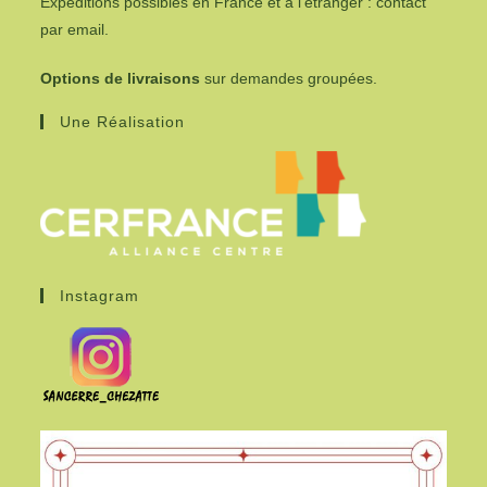
Expéditions possibles en France et à l’étranger : contact
par email.
Options de livraisons
sur demandes groupées.
Une Réalisation
Instagram