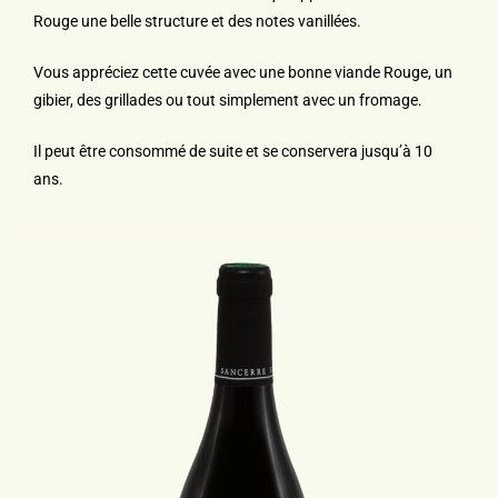
Rouge une belle
structure et des notes vanillées.
Vous appréciez cette cuvée avec une bonne viande Rouge, un
gibier, des grillades ou tout simplement avec un fromage.
Il peut être consommé de suite et se conservera jusqu’à 10
ans.