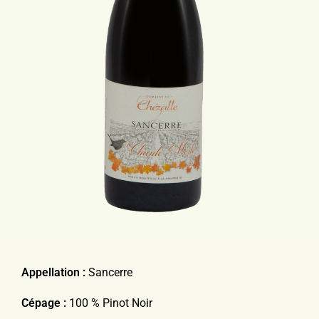
Appellation :
Sancerre
Cépage :
100 % Pinot Noir