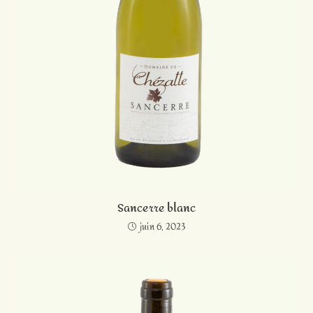
Sancerre blanc
juin 6, 2023