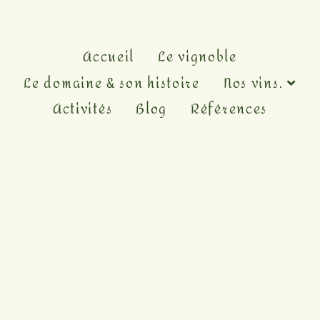
Accueil
Le vignoble
Le domaine & son histoire
Nos vins.
Activités
Blog
Références