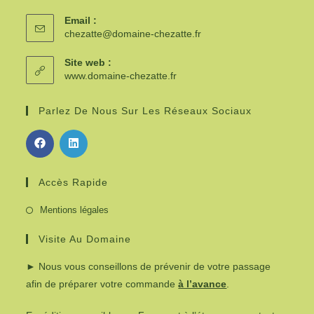
Email :
chezatte@domaine-chezatte.fr
Site web :
www.domaine-chezatte.fr
Parlez De Nous Sur Les Réseaux Sociaux
Accès Rapide
Mentions légales
Visite Au Domaine
► Nous vous conseillons de prévenir de votre passage
afin de préparer votre commande
à l’avance
.