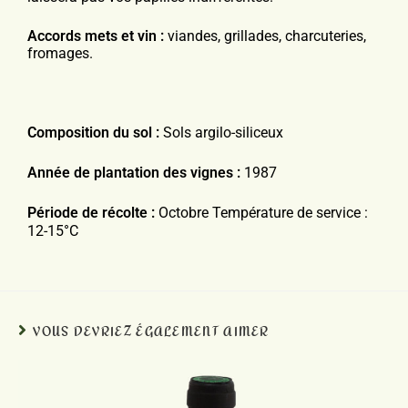
Accords mets et vin :
viandes, grillades, charcuteries,
fromages.
Composition du sol :
Sols argilo-siliceux
Année de plantation des vignes :
1987
Période de récolte :
Octobre Température de service :
12-15°C
VOUS DEVRIEZ ÉGALEMENT AIMER