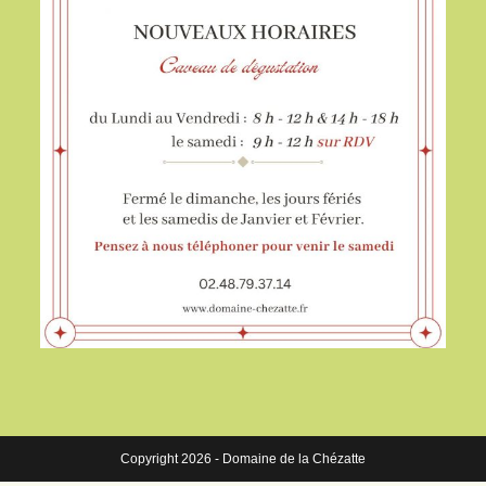
Copyright 2026 - Domaine de la Chézatte