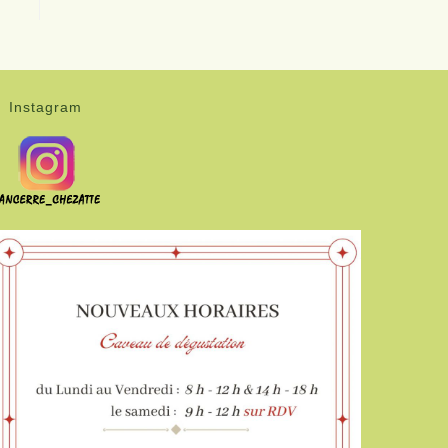
Instagram