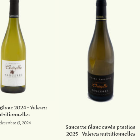
Blanc 2024 – Valeurs
tritionnelles
décembre 13, 2024
Sancerre Blanc cuvée prestige
2025 – Valeurs nutritionnelles