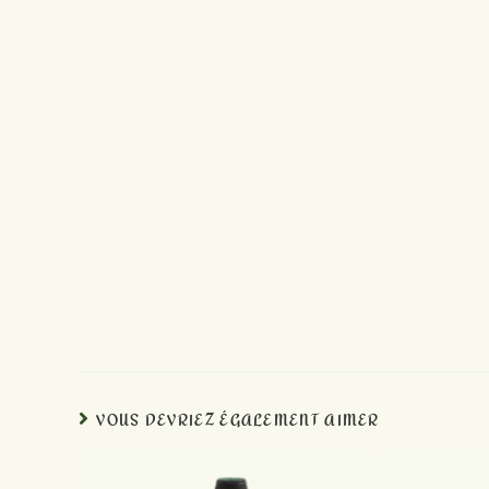
VOUS DEVRIEZ ÉGALEMENT AIMER