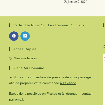
janvier 9, 2026
Parlez De Nous Sur Les Réseaux Sociaux
Accès Rapide
Mentions légales
Visite Au Domaine
► Nous vous conseillons de prévenir de votre passage
afin de préparer votre commande
à l’avance
.
Expéditions possibles en France et à l’étranger : contact
par email.