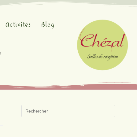
Activités
Blog
s