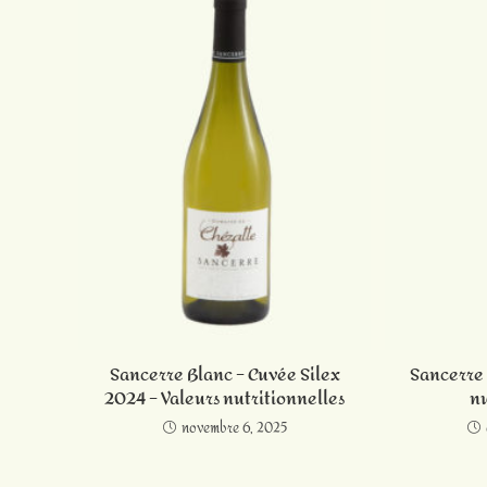
Sancerre Blanc – Cuvée Silex
Sancerre 
2024 – Valeurs nutritionnelles
nu
novembre 6, 2025